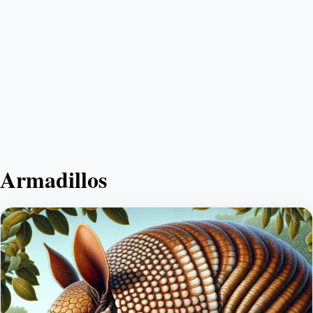
Armadillos