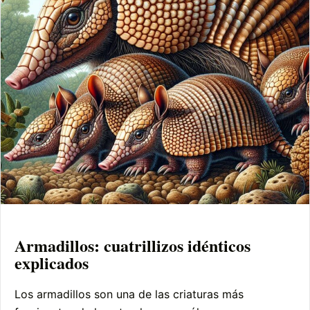
Armadillos: cuatrillizos idénticos
explicados
Los armadillos son una de las criaturas más