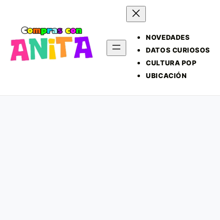
NOVEDADES
DATOS CURIOSOS
CULTURA POP
UBICACIÓN