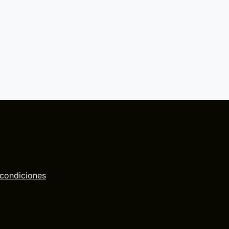
 condiciones