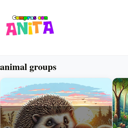
animal groups