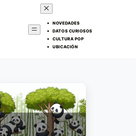
NOVEDADES
DATOS CURIOSOS
CULTURA POP
UBICACIÓN