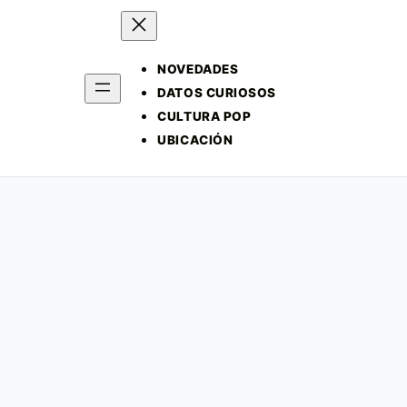
NOVEDADES
DATOS CURIOSOS
CULTURA POP
UBICACIÓN