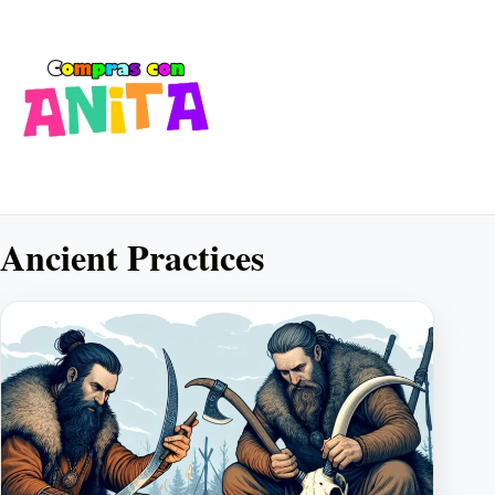
Ancient Practices