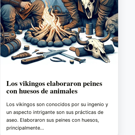
Los vikingos elaboraron peines
con huesos de animales
Los vikingos son conocidos por su ingenio y
un aspecto intrigante son sus prácticas de
aseo. Elaboraron sus peines con huesos,
principalmente…