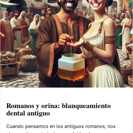
Romanos y orina: blanqueamiento
dental antiguo
Cuando pensamos en los antiguos romanos, nos