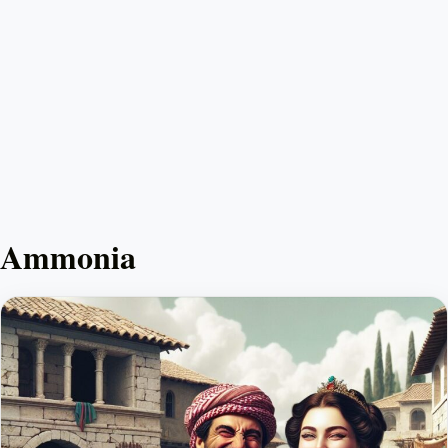
Ammonia