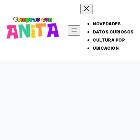
NOVEDADES
DATOS CURIOSOS
CULTURA POP
UBICACIÓN