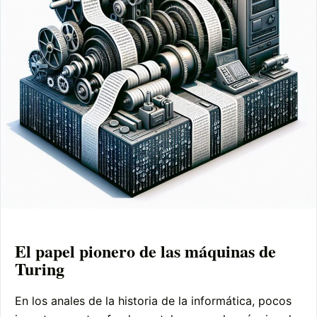
El papel pionero de las máquinas de
Turing
En los anales de la historia de la informática, pocos