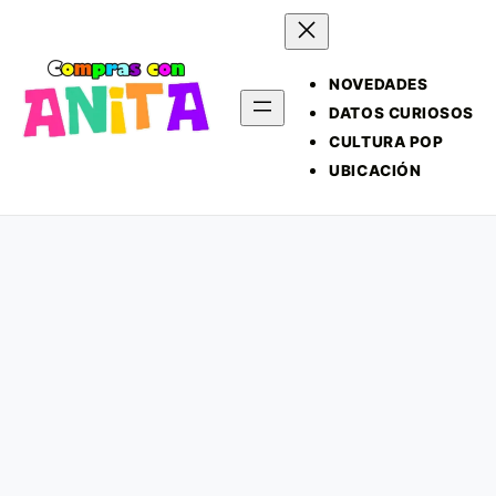
NOVEDADES
DATOS CURIOSOS
CULTURA POP
UBICACIÓN