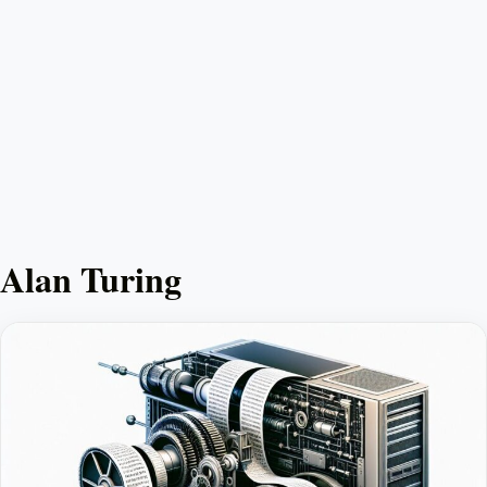
Alan Turing