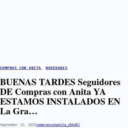
COMPRAS CON ANITA
, 
NOVEDADES
BUENAS TARDES Seguidores
DE Compras con Anita YA
ESTAMOS INSTALADOS EN
La Gra…
September 12, 2025
comprasconanita_ohk4hl