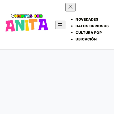
NOVEDADES
DATOS CURIOSOS
CULTURA POP
UBICACIÓN