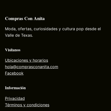
Compras Con Anita
Moda, ofertas, curiosidades y cultura pop desde el
Valle de Texas.
Visítanos
Ubicaciones y horarios
hola@comprasconanita.com
Facebook
Información
Privacidad
Términos y condiciones