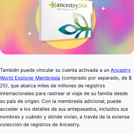
También puede vincular su cuenta activada a un
Ancestry
World Explorer Membresía
(comprado por separado, de $
25), que abarca miles de millones de registros
internacionales para rastrear el viaje de su familia desde
su país de origen. Con la membresía adicional, puede
acceder a los detalles de sus antepasados, incluidos sus
nombres y cuándo y dónde vivían, a través de la extensa
colección de registros de Ancestry.