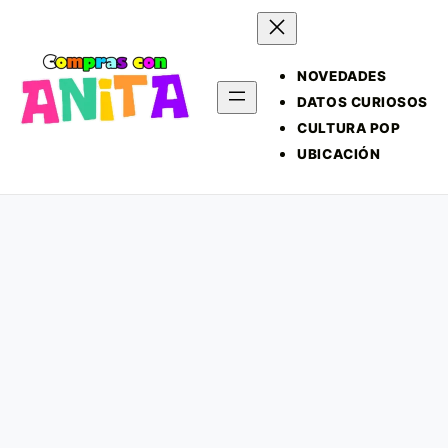
NOVEDADES
DATOS CURIOSOS
CULTURA POP
UBICACIÓN