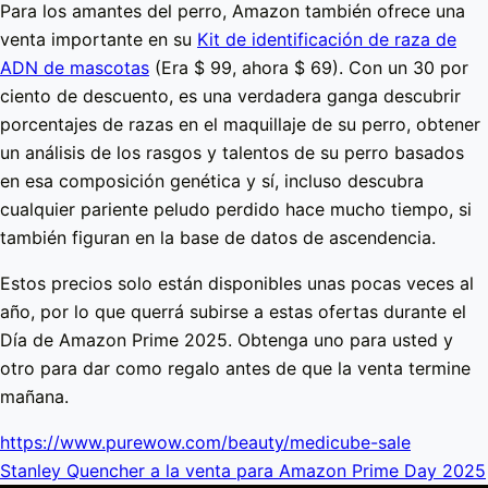
Para los amantes del perro, Amazon también ofrece una
venta importante en su
Kit de identificación de raza de
ADN de mascotas
(Era $ 99, ahora $ 69). Con un 30 por
ciento de descuento, es una verdadera ganga descubrir
porcentajes de razas en el maquillaje de su perro, obtener
un análisis de los rasgos y talentos de su perro basados
en esa composición genética y sí, incluso descubra
cualquier pariente peludo perdido hace mucho tiempo, si
también figuran en la base de datos de ascendencia.
Estos precios solo están disponibles unas pocas veces al
año, por lo que querrá subirse a estas ofertas durante el
Día de Amazon Prime 2025. Obtenga uno para usted y
otro para dar como regalo antes de que la venta termine
mañana.
https://www.purewow.com/beauty/medicube-sale
Stanley Quencher a la venta para Amazon Prime Day 2025