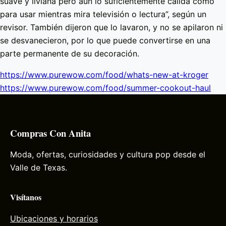
suave y liviana pero aún lo suficientemente cálida como
para usar mientras mira televisión o lectura”, según un
revisor. También dijeron que lo lavaron, y no se apilaron ni
se desvanecieron, por lo que puede convertirse en una
parte permanente de su decoración.
https://www.purewow.com/food/whats-new-at-kroger
https://www.purewow.com/food/summer-cookout-haul
Compras Con Anita
Moda, ofertas, curiosidades y cultura pop desde el
Valle de Texas.
Visítanos
Ubicaciones y horarios