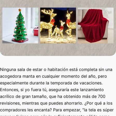
Ninguna sala de estar o habitación está completa sin una
acogedora manta en cualquier momento del año, pero
especialmente durante la temporada de vacaciones.
Entonces, si yo fuera tú, aseguraría este lanzamiento
acrílico de gran tamaño, que ha obtenido más de 700
revisiones, mientras que puedes ahorrarlo. ¿Por qué a los
compradores les encanta? Para empezar, “la tela es súper