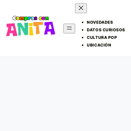
NOVEDADES
DATOS CURIOSOS
CULTURA POP
UBICACIÓN