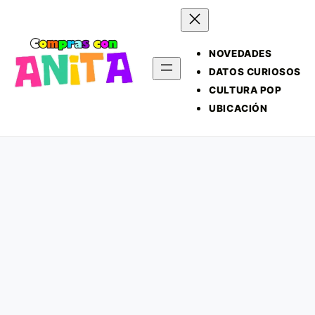
NOVEDADES
DATOS CURIOSOS
CULTURA POP
UBICACIÓN