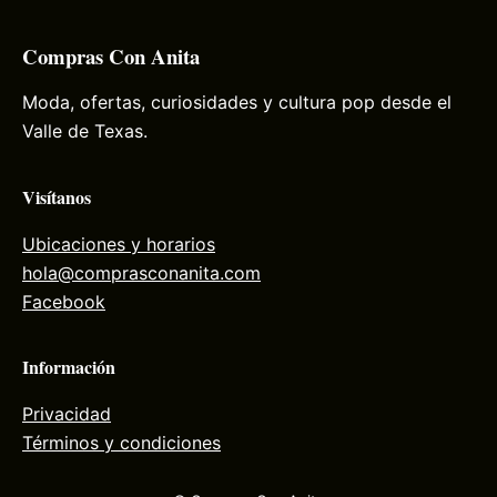
Compras Con Anita
Moda, ofertas, curiosidades y cultura pop desde el
Valle de Texas.
Visítanos
Ubicaciones y horarios
hola@comprasconanita.com
Facebook
Información
Privacidad
Términos y condiciones