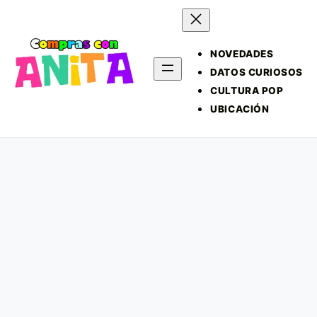
NOVEDADES
DATOS CURIOSOS
CULTURA POP
UBICACIÓN