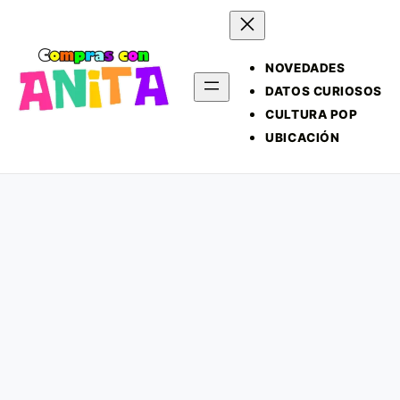
NOVEDADES
DATOS CURIOSOS
CULTURA POP
UBICACIÓN