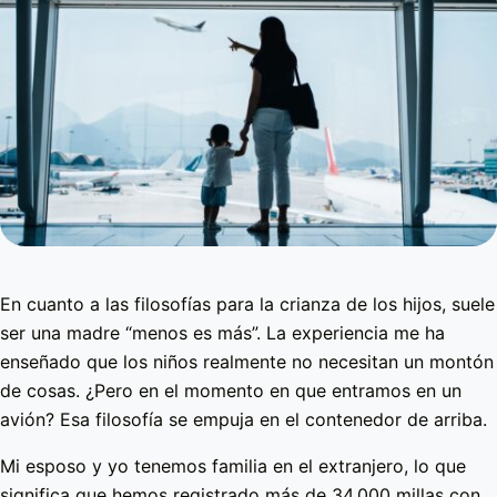
En cuanto a las filosofías para la crianza de los hijos, suele
ser una madre “menos es más”. La experiencia me ha
enseñado que los niños realmente no necesitan un montón
de cosas. ¿Pero en el momento en que entramos en un
avión? Esa filosofía se empuja en el contenedor de arriba.
Mi esposo y yo tenemos familia en el extranjero, lo que
significa que hemos registrado más de 34,000 millas con