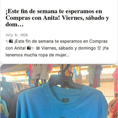
¡Este fin de semana te esperamos en
Compras con Anita! Viernes, sábado y
dom…
July 9, 2026
✨🛍️ ¡Este fin de semana te esperamos en Compras
con Anita! 🛍️✨ 📅 Viernes, sábado y domingo 👚 ¡Ya
tenemos mucha ropa de mujer…