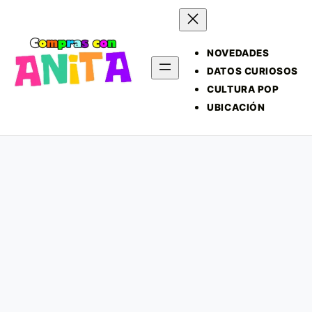
NOVEDADES
DATOS CURIOSOS
CULTURA POP
UBICACIÓN