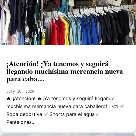
¡Atención! ¡Ya tenemos y seguirá
llegando muchísima mercancía nueva
para caba…
July 16, 2026
🔥 ¡Atención! 🔥 ¡Ya tenemos y seguirá llegando
muchísima mercancía nueva para caballero! 👕🩳 ✅
Ropa deportiva ✅ Shorts para el agua ✅
Pantalones…