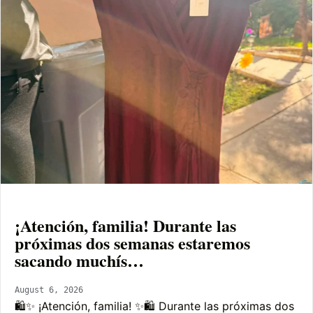
¡Atención, familia! Durante las
próximas dos semanas estaremos
sacando muchís…
August 6, 2026
🛍️✨ ¡Atención, familia! ✨🛍️ Durante las próximas dos