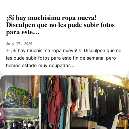
¡Sí hay muchísima ropa nueva!
Disculpen que no les pude subir fotos
para este…
July 17, 2026
✨ ¡Sí hay muchísima ropa nueva! ✨ Disculpen que no
les pude subir fotos para este fin de semana, pero
hemos estado muy ocupados…