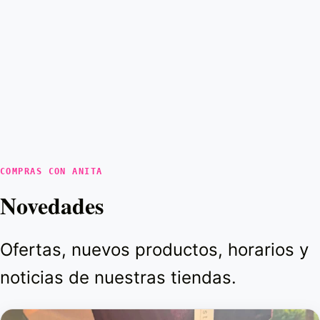
COMPRAS CON ANITA
Novedades
Ofertas, nuevos productos, horarios y
noticias de nuestras tiendas.